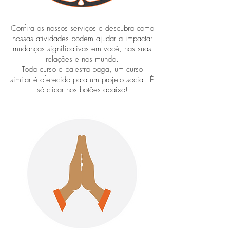
Confira os nossos serviços e descubra como
nossas atividades podem ajudar a impactar
mudanças significativas em você, nas suas
relações e nos mundo.
Toda curso e palestra paga, um curso
similar é oferecido para um projeto social. É
só clicar nos botões abaixo!