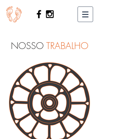
NOSSO
TRABALHO