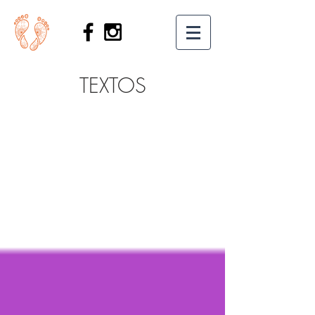
TEXTOS