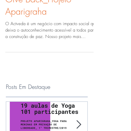
Give Back_Projeto
Aparigraha
O Actveda é um negócio com impacto social que
deixa o autoconhecimento acessível a todos para
a construção de paz. Nosso projeto mais...
Posts Em Destaque