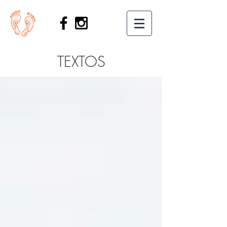
TEXTOS