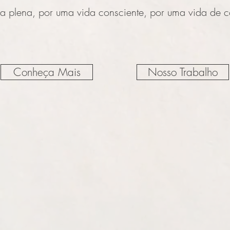
a plena, por uma vida consciente, por uma vida de c
Conheça Mais
Nosso Trabalho