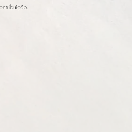
ontribuição.